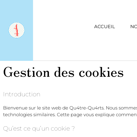
ACCUEIL
NO
Gestion des cookies
Introduction
Bienvenue sur le site web de Qu4tre-Qu4rts. Nous sommes dév
technologies similaires. Cette page vous explique comment 
Qu’est ce qu’un cookie ?