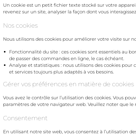
Un cookie est un petit fichier texte stocké sur votre apparei
revenez sur un site, analyser la façon dont vous interagissez
Nos cookies
Nous utilisons des cookies pour améliorer votre visite sur n
Fonctionnalité du site : ces cookies sont essentiels au bo
de passer des commandes en ligne, le cas échéant.
Analyse et statistiques : nous utilisons des cookies pour
et services toujours plus adaptés à vos besoins.
Gérer vos préférences en matière de cookies
Vous avez le contrôle sur l’utilisation des cookies. Vous pou
paramètres de votre navigateur web. Veuillez noter que le re
Consentement
En utilisant notre site web, vous consentez à l’utilisation 