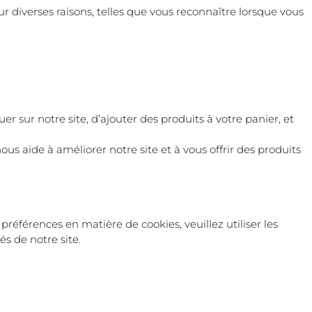
our diverses raisons, telles que vous reconnaître lorsque vous
r sur notre site, d’ajouter des produits à votre panier, et
us aide à améliorer notre site et à vous offrir des produits
préférences en matière de cookies, veuillez utiliser les
s de notre site.