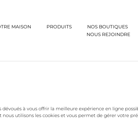
TRE MAISON
PRODUITS
NOS BOUTIQUES
NOUS REJOINDRE
oués à vous offrir la meilleure expérience en ligne possible
nous utilisons les cookies et vous permet de gérer votre pr