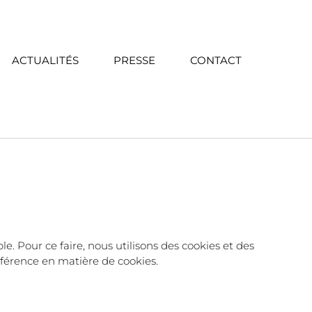
ACTUALITÉS
PRESSE
CONTACT
. Pour ce faire, nous utilisons des cookies et des
éférence en matière de cookies.