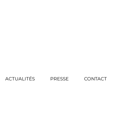
ACTUALITÉS
PRESSE
CONTACT