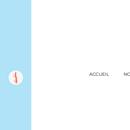
ACCUEIL
NO