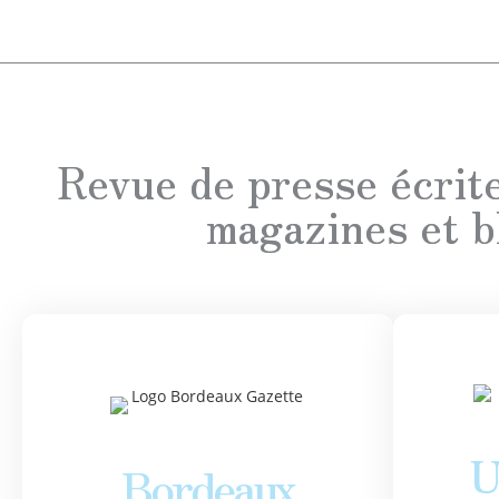
Revue de presse écrite
magazines et b
U
Bordeaux