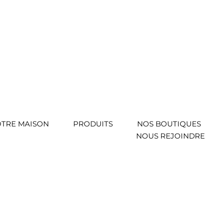
TRE MAISON
PRODUITS
NOS BOUTIQUES
NOUS REJOINDRE